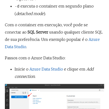
executa o container em segundo plano
-d
(
detached mode
).
Com o container em execução, você pode se
conectar ao
SQL Server
usando qualquer cliente SQL
de sua preferência. Um exemplo popular é o
Azure
Data Studio
.
Passos com o Azure Data Studio:
Inicie o
Azure Data Studio
e clique em
Add
connection
.