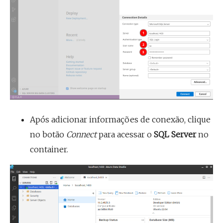
Após adicionar informações de conexão, clique
no botão
Connect
para acessar o
SQL Server
no
container.