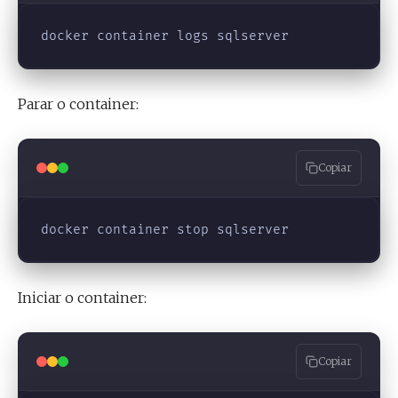
Parar o container:
Copiar
Iniciar o container:
Copiar