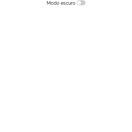
Modo escuro