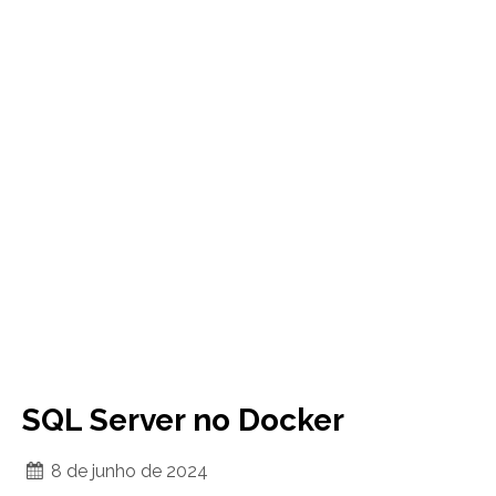
SQL Server no Docker
8 de junho de 2024