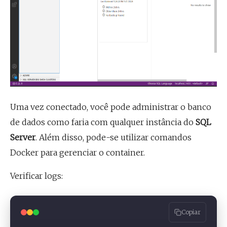
Uma vez conectado, você pode administrar o banco
de dados como faria com qualquer instância do
SQL
Server
. Além disso, pode-se utilizar comandos
Docker para gerenciar o container.
Verificar logs:
Copiar