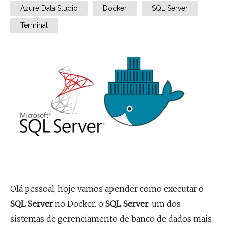
Azure Data Studio
Docker
SQL Server
Terminal
Olá pessoal, hoje vamos apender como executar o
SQL Server
no Docker. o
SQL Server
, um dos
sistemas de gerenciamento de banco de dados mais