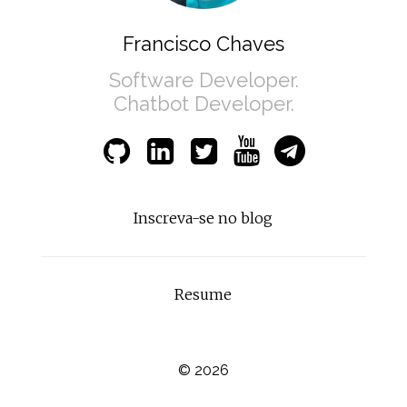
Francisco Chaves
Software Developer.
Chatbot Developer.
Inscreva-se no blog
Resume
© 2026