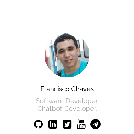
Francisco Chaves
Software Developer.
Chatbot Developer.