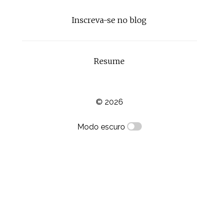
Inscreva-se no blog
Resume
© 2026
Modo escuro