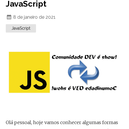
JavaScript
8 de janeiro de 2021
JavaScript
Olá pessoal, hoje vamos conhecer algumas formas