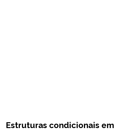
Estruturas condicionais em